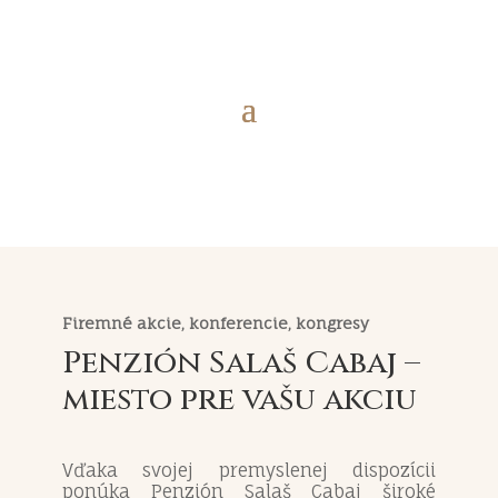
Firemné akcie, konferencie, kongresy
Penzión Salaš Cabaj –
miesto pre vašu akciu
Vďaka svojej premyslenej dispozícii
ponúka Penzión Salaš Cabaj široké